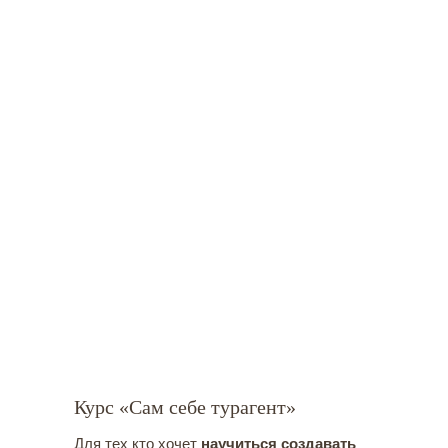
Курс «Сам себе турагент»
Для тех кто хочет
научиться создавать