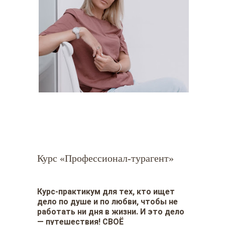
Курс «Профессионал-турагент»
Курс-практикум для тех, кто ищет
дело по душе и по любви, чтобы не
работать ни дня в жизни. И это дело
— путешествия! СВОЁ