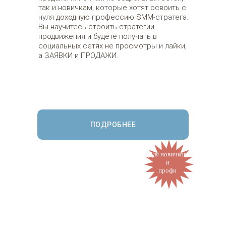
так и новичкам, которые хотят освоить с
нуля доходную профессию SMM-стратега.
Вы научитесь строить стратегии
продвижения и будете получать в
социальных сетях не просмотры и лайки,
а ЗАЯВКИ и ПРОДАЖИ.
ПОДРОБНЕЕ
Для новичков
и
профи