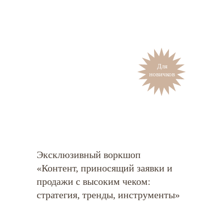
Для
новичков
Эксклюзивный воркшоп
«Контент, приносящий заявки и
продажи с высоким чеком:
стратегия, тренды, инструменты»