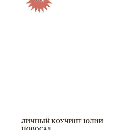
профи
ЛИЧНЫЙ КОУЧИНГ ЮЛИИ
НОВОСАД