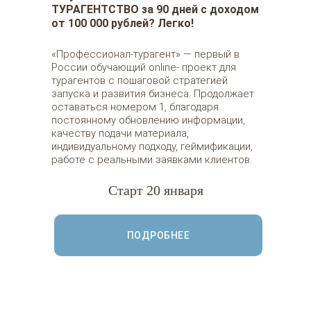
ТУРАГЕНТСТВО за 90 дней с доходом
от 100 000 рублей? Легко!
«Профессионал-турагент» — первый в
России обучающий online- проект для
турагентов с пошаговой стратегией
запуска и развития бизнеса. Продолжает
оставаться номером 1, благодаря
постоянному обновлению информации,
качеству подачи материала,
индивидуальному подходу, геймификации,
работе с реальными заявками клиентов.
Старт 20 января
ПОДРОБНЕЕ