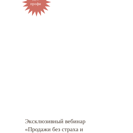
профи
Эксклюзивный вебинар
«Продажи без страха и