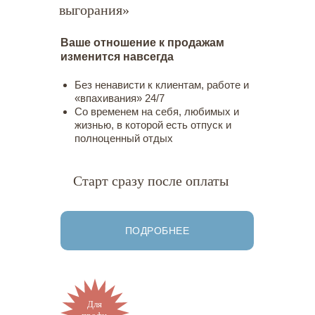
выгорания»
Ваше отношение к продажам
изменится навсегда
Без ненависти к клиентам, работе и
«впахивания» 24/7
Со временем на себя, любимых и
жизнью, в которой есть отпуск и
полноценный отдых
Старт сразу после оплаты
ПОДРОБНЕЕ
Для