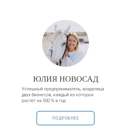
ЮЛИЯ НОВОСАД
Успешный предприниматель, владелица
двух бизнесов, каждый из которых
растёт на 500 % в год
ПОДРОБНЕЕ