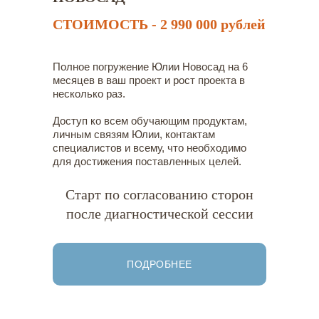
СТОИМОСТЬ - 2 990 000 рублей
Полное погружение Юлии Новосад на 6
месяцев в ваш проект и рост проекта в
несколько раз.
Доступ ко всем обучающим продуктам,
личным связям Юлии, контактам
специалистов и всему, что необходимо
для достижения поставленных целей.
Старт по согласованию сторон
после диагностической сессии
ПОДРОБНЕЕ