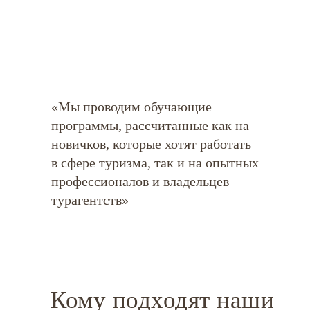
«Мы проводим обучающие
программы, рассчитанные как на
новичков, которые хотят работать
в сфере туризма, так и на опытных
профессионалов и владельцев
турагентств»
Кому подходят наши