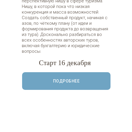
перспективную нишу в сфере туризма.
Нишу, в которой пока что низкая
конкуренция и масса возможностей.
Создать собственный продукт, начиная с
азов, по чёткому плану (от идеи и
формирования продукта до возвращения
из тура). Досконально разбираться во
всех особенностях авторских туров,
включая бухгалтерию и юридические
вопросы.
Старт 16 декабря
ПОДРОБНЕЕ