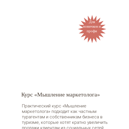
Для
новичков и
профи
Курс «Мышление маркетолога»
Практический курс «Мышление
маркетолога» подходит как частным
турагентам и собственникам бизнеса в
туризме, которые хотят кратно увеличить
продажи клиентам из социальных сетей,