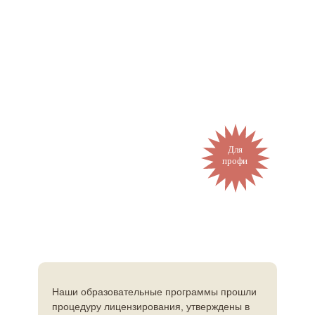
Для
профи
Наши образовательные программы прошли
процедуру лицензирования, утверждены в