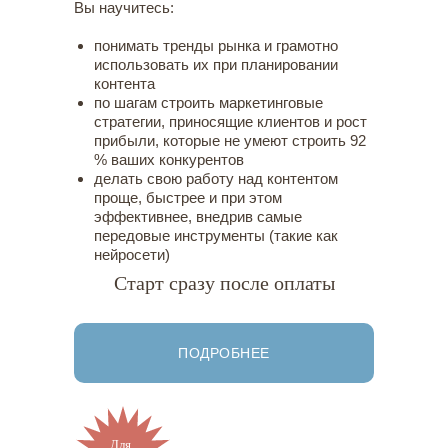
Вы научитесь:
понимать тренды рынка и грамотно
использовать их при планировании
контента
по шагам строить маркетинговые
стратегии, приносящие клиентов и рост
прибыли, которые не умеют строить 92
% ваших конкурентов
делать свою работу над контентом
проще, быстрее и при этом
эффективнее, внедрив самые
передовые инструменты (такие как
нейросети)
Старт сразу после оплаты
ПОДРОБНЕЕ
Для