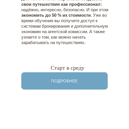
свои путешествия как профессионал:
надёжно, интересно, безопасно. И при этом
экономить до 50 % их стоимости
. Уже во
время обучения вы получите доступ к
системам бронирования и дополнительную
экономию на агентской комиссии. А также
узнаете о том, как можно начать
зарабатывать на путешествиях.
Старт в среду
ПОДРОБНЕЕ