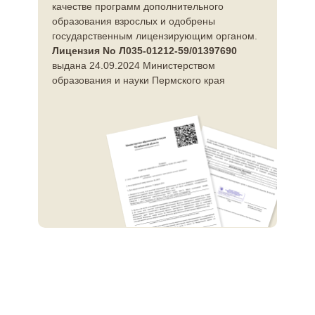
качестве программ дополнительного
образования взрослых и одобрены
государственным лицензирующим органом.
Лицензия No Л035-01212-59/01397690
выдана 24.09.2024 Министерством
образования и науки Пермского края