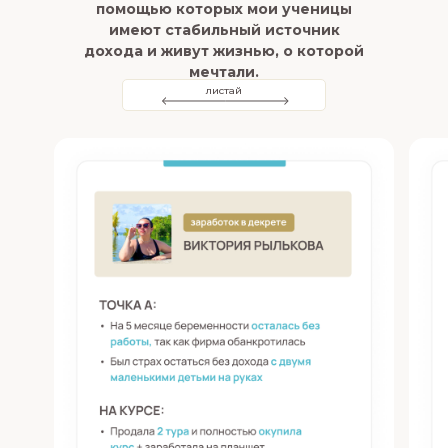
помощью которых мои ученицы
имеют стабильный источник
дохода и живут жизнью, о которой
мечтали.
листай