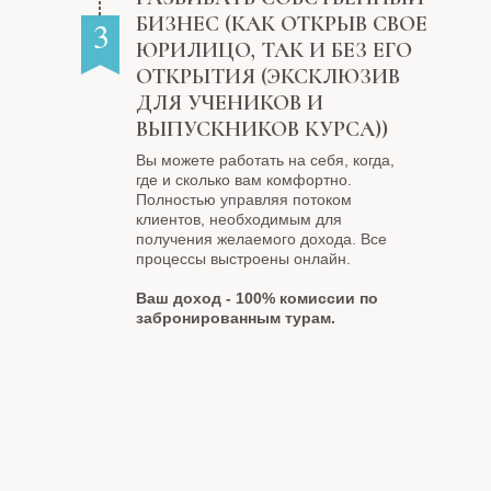
БИЗНЕС (КАК ОТКРЫВ СВОЕ
3
ЮРИЛИЦО, ТАК И БЕЗ ЕГО
ОТКРЫТИЯ (ЭКСКЛЮЗИВ
ДЛЯ УЧЕНИКОВ И
ВЫПУСКНИКОВ КУРСА))
Вы можете работать на себя, когда,
где и сколько вам комфортно.
Полностью управляя потоком
клиентов, необходимым для
получения желаемого дохода. Все
процессы выстроены онлайн.
Ваш доход - 100% комиссии по
забронированным турам.