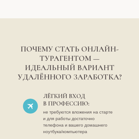
ПОЧЕМУ СТАТЬ ОНЛАЙН-
ОСНОВНОЕ ОБУЧЕ
ТУРАГЕНТОМ —
НЕ НАЧАЛОСЬ, А В
ИДЕАЛЬНЫЙ ВАРИАНТ
УДАЛЁННОГО ЗАРАБОТКА?
ЛЁГКИЙ ВХОД
В ПРОФЕССИЮ:
не требуются вложения на старте
и для работы достаточно
телефона и вашего домашнего
ноутбука/компьютера