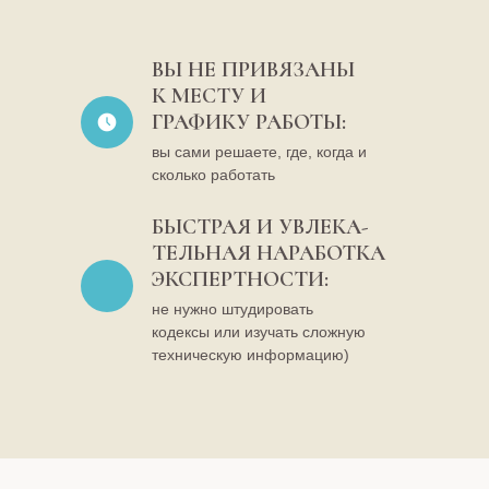
ВЫ НЕ ПРИВЯЗАНЫ
К МЕСТУ И
ГРАФИКУ РАБОТЫ:
НО УМЕЯ ФИЛИГР
вы сами решаете, где, когда и
СОСТАВЛЯТЬ “НЕ
сколько работать
КОРОБОЧНЫЙ ПРО
СМОЖЕТЕ
БЫСТРАЯ И УВЛЕКА-
ТЕЛЬНАЯ НАРАБОТКА
ЭКСПЕРТНОСТИ:
не нужно штудировать
кодексы или изучать сложную
техническую информацию)