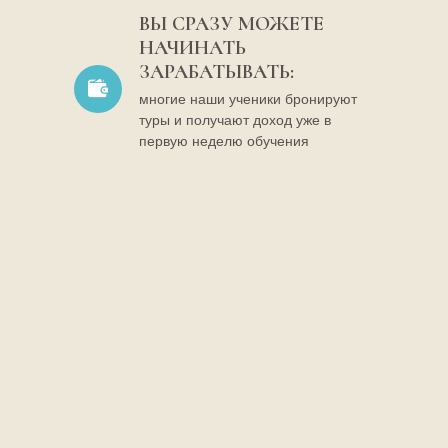
ВЫ СРАЗУ МОЖЕТЕ
НАЧИНАТЬ
ЗАРАБАТЫВАТЬ:
многие наши ученики бронируют
туры и получают доход уже в
первую неделю обучения