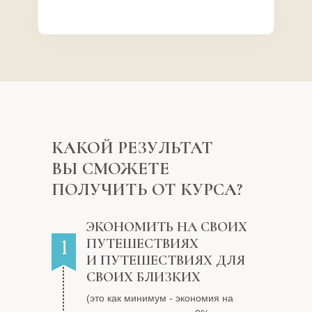
КАКОЙ РЕЗУЛЬТАТ
ВЫ СМОЖЕТЕ
ПОЛУЧИТЬ ОТ КУРСА?
ЭКОНОМИТЬ НА СВОИХ
1
ПУТЕШЕСТВИЯХ
И ПУТЕШЕСТВИЯХ ДЛЯ
СВОИХ БЛИЗКИХ
(это как минимум - экономия на