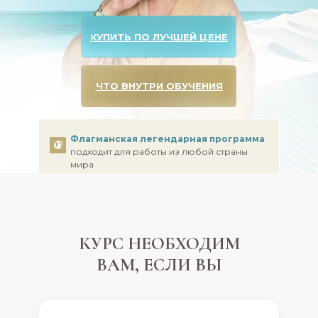
КУПИТЬ ПО ЛУЧШЕЙ ЦЕНЕ
ЧТО ВНУТРИ ОБУЧЕНИЯ
Флагманская легендарная программа
подходит для работы из любой страны
мира
КУРС НЕОБХОДИМ
ВАМ, ЕСЛИ ВЫ