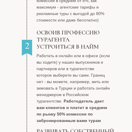
комиссии в среднем от 8%, как
максимум - агентские тарифы и
рекламные туры с выгодой до 80%
стоимости или даже бесплатно)
ОСВОИВ ПРОФЕССИЮ
ТУРАГЕНТА
2
УСТРОИТЬСЯ В НАЙМ
Работать в онлайн или в офисе (если
вы ходите) у наших выпускников и
партнеров или в турагентстве
которое выберете вы сами. Границ
нет - вы можете, например, жить или
зимовать в Турции и работать онлайн
менеджером в Российском
турагентстве.
Работодатель дает
вам клиентов и платит в среднем
по рынку 50% комиссии по
забронированным вами турам
РАЗВИВАТЬ СОБСТВЕННЫЙ