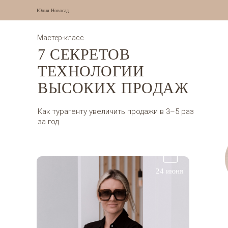
Юлия Новосад
Мастер-класс
7 СЕКРЕТОВ
ТЕХНОЛОГИИ
ВЫСОКИХ ПРОДАЖ
Как турагенту увеличить продажи в 3–5 раз
за год
24 июня