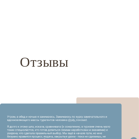
Отзывы