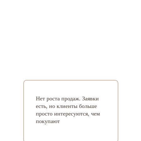
Нет роста продаж. Заявки
есть, но клиенты больше
просто интересуются, чем
покупают