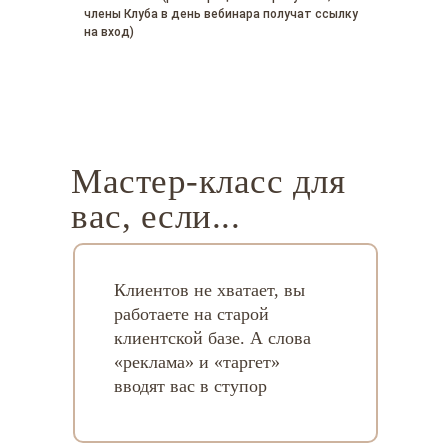
члены Клуба в день вебинара получат ссылку
на вход)
Мастер-класс для
вас, если...
Клиентов не хватает, вы
работаете на старой
клиентской базе. А слова
«реклама» и «таргет»
вводят вас в ступор