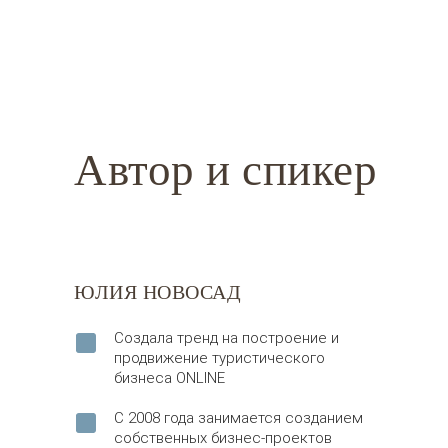
Автор и спикер
ЮЛИЯ НОВОСАД
Создала тренд на построение и
продвижение туристического
бизнеса ONLINE
С 2008 года занимается созданием
собственных бизнес-проектов