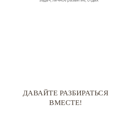
задач, личное развитие, отдых
ДАВАЙТЕ РАЗБИРАТЬСЯ
ВМЕСТЕ!