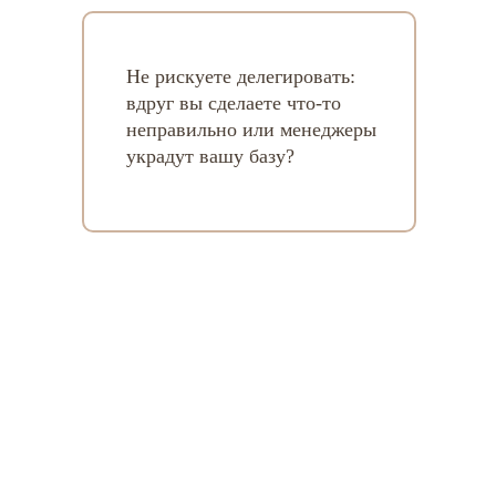
Не рискуете делегировать:
вдруг вы сделаете что-то
неправильно или менеджеры
украдут вашу базу?