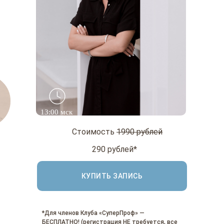
13:00 мск
Стоимость
1990 рублей
290 рублей*
КУПИТЬ ЗАПИСЬ
*Для членов Клуба «СуперПроф» —
БЕСПЛАТНО! (регистрация НЕ требуется, все