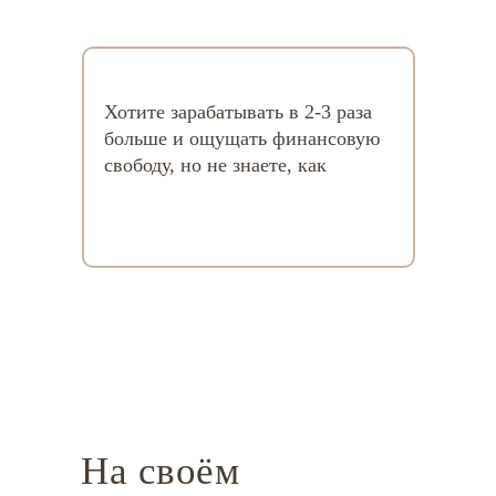
Хотите зарабатывать в 2-3 раза
больше и ощущать финансовую
свободу, но не знаете, как
На своём