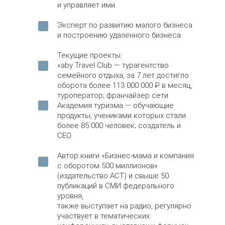
и управляет ими
Эксперт по развитию малого бизнеса
и построению удалённого бизнеса
Текущие проекты:
«aby Travel Club — турагентство
семейного отдыха, за 7 лет достигло
оборота более 113 000 000 ₽ в месяц,
туроператор; франчайзер сети
Академия туризма — обучающие
продукты, учениками которых стали
более 85 000 человек; создатель и
CEO
Автор книги «Бизнес-мама и компания
с оборотом 500 миллионов»
(издательство АСТ) и свыше 50
публикаций в СМИ федерального
уровня,
также выступает на радио, регулярно
участвует в тематических