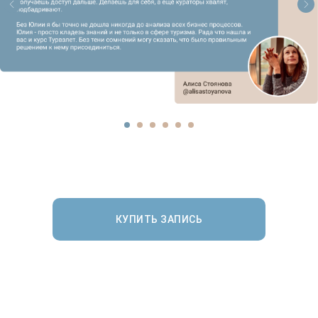
КУПИТЬ ЗАПИСЬ