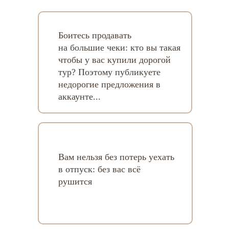
Боитесь продавать
на большие чеки: кто вы такая
чтобы у вас купили дорогой
тур? Поэтому публикуете
недорогие предложения в
аккаунте...
Вам нельзя без потерь уехать
в отпуск: без вас всё
рушится