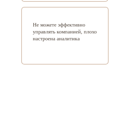
Не можете эффективно
управлять компанией, плохо
настроена аналитика