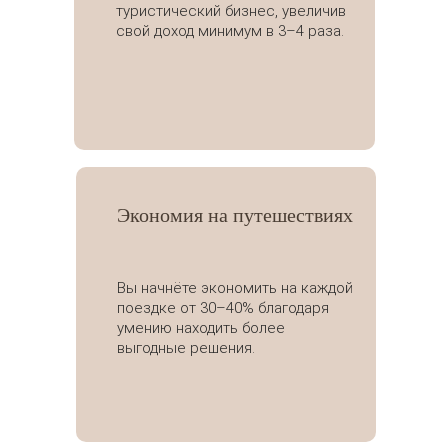
туристический бизнес, увеличив
свой доход минимум в 3–4 раза.
Экономия на путешествиях
Вы начнёте экономить на каждой
поездке от 30–40% благодаря
умению находить более
выгодные решения.