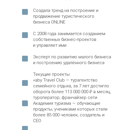
Создала тренд на построение и
продвижение туристического
бизнеса ONLINE
С 2008 года занимается созданием
собственных бизнес-проектов
и управляет ими
Эксперт по развитию малого бизнеса
и построению удалённого бизнеса
Текущие проекты:
«aby Travel Club — турагентство
семейного отдыха, за 7 лет достигло
оборота более 113 000 000 ₽ в месяц,
туроператор; франчайзер сети
Академия туризма — обучающие
продукты, учениками которых стали
более 85 000 человек; создатель и
CEO