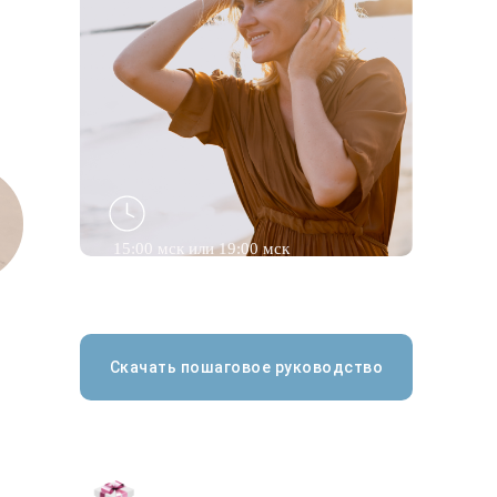
15:00 мск или 19:00 мск
Скачать пошаговое руководство