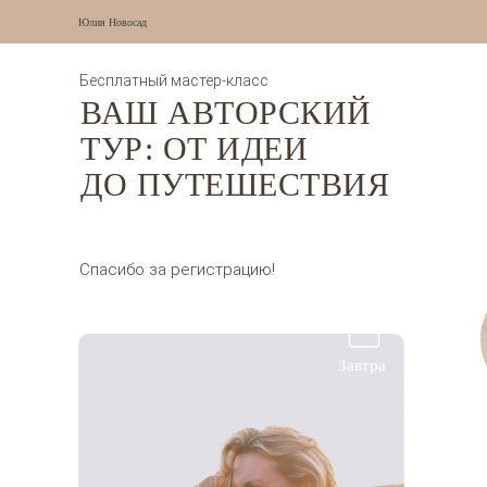
Юлия Новосад
Бесплатный мастер-класс
ВАШ АВТОРСКИЙ
ТУР: ОТ ИДЕИ
ДО ПУТЕШЕСТВИЯ
Спасибо за регистрацию!
Завтра