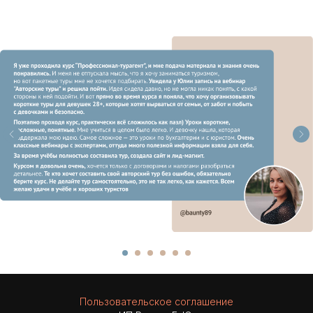
Пользовательское соглашение