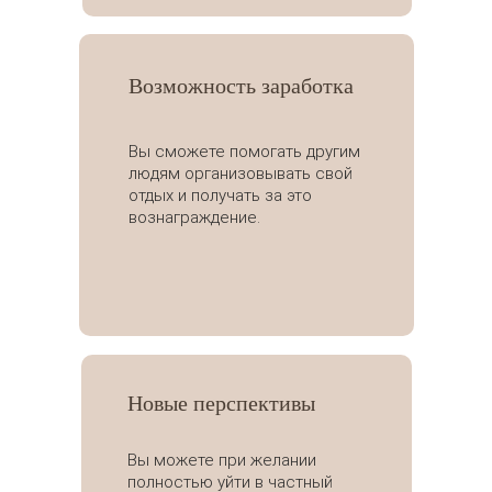
Возможность заработка
Вы сможете помогать другим
людям организовывать свой
отдых и получать за это
вознаграждение.
Новые перспективы
Вы можете при желании
полностью уйти в частный