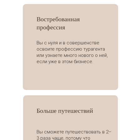
Востребованная
профессия
Вы с нуля и в совершенстве
освоите профессию турагента
или узнаете много нового о ней,
если уже в этом бизнесе.
Больше путешествий
Вы сможете путешествовать в 2–
3 раза чаще, потому что