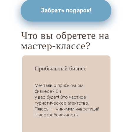
Забрать подарок!
Что вы обретете на
мастер-классе?
Прибыльный бизнес
Мечтали о прибыльном
бизнесе? Он
у вас будет! Это частное
туристическое агентство.
Плюсы — минимум инвестиций
+ востребованность.