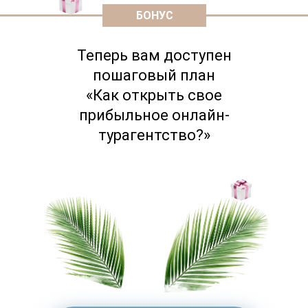
БОНУС
Теперь вам доступен
пошаговый план
«Как открыть свое
прибыльное онлайн-
турагентство?»