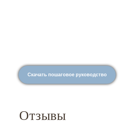
Скачать пошаговое руководство
Отзывы