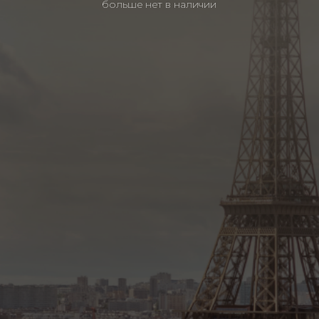
больше нет в наличии