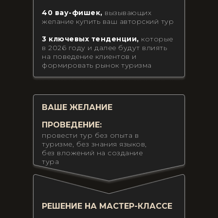
40 вау-фишек,
вызывающих
желание купить ваш авторский тур
3 ключевых тенденции,
которые
в 2026 году и далее будут влиять
на поведение клиентов и
формировать рынок туризма
ВАШЕ ЖЕЛАНИЕ
ПРОВЕДЕНИЕ:
провести тур без опыта в
туризме, без знания языков,
без вложений на создание
тура
РЕШЕНИЕ НА МАСТЕР-КЛАССЕ