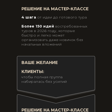
РЕШЕНИЕ НА МАСТЕР-КЛАССЕ
4 шага
от идеи до готового тура
Более 150 идей
востребованных
туров в 2026 году, которые
быстро и легко может
организовать даже новичок без
начальных вложений
ВАШЕ ЖЕЛАНИЕ
КЛИЕНТЫ:
чтобы полная группа
набиралась без усилий
РЕШЕНИЕ НА МАСТЕР-КЛАССЕ